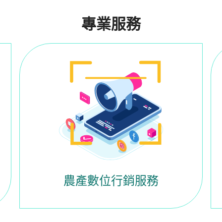
專業服務
農產數位行銷服務